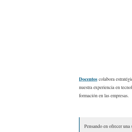
Docentos
colabora estratégi
nuestra experiencia en tecno
formación en las empresas.
Pensando en ofrecer una s