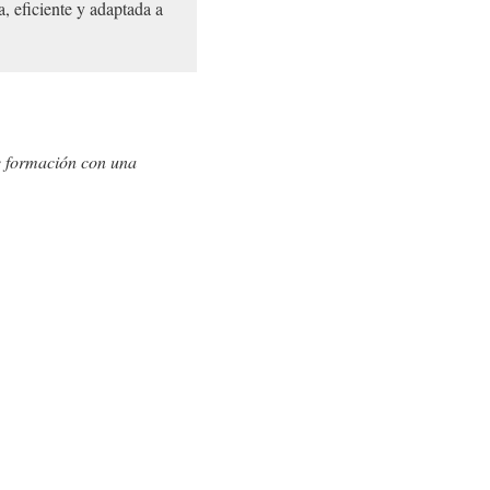
a, eficiente y adaptada a
de formación con una