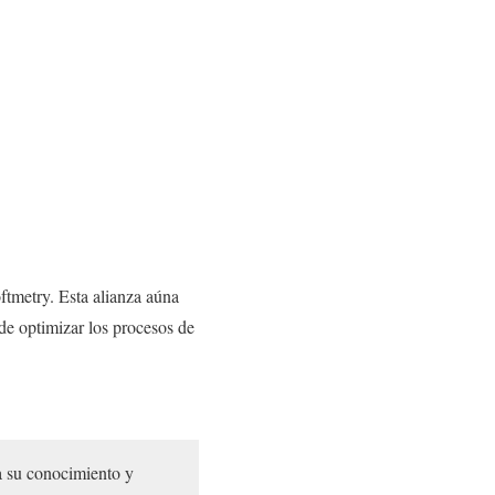
ftmetry. Esta alianza aúna
 de optimizar los procesos de
 su conocimiento y