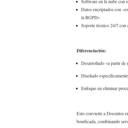
Software en la nube con o
Datos encriptados con «es
la RGPD»
Soporte técnico 24/7 con
Diferenciación:
Desarrollado «a partir de
Diseñado específicamente 
Enfoque en eliminar proc
Esto convierte a Docentos 
bonificada, combinando serv