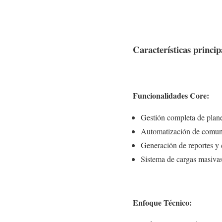
Características princip
Funcionalidades Core:
Gestión completa de plan
Automatización de comun
Generación de reportes y
Sistema de cargas masiva
Enfoque Técnico: