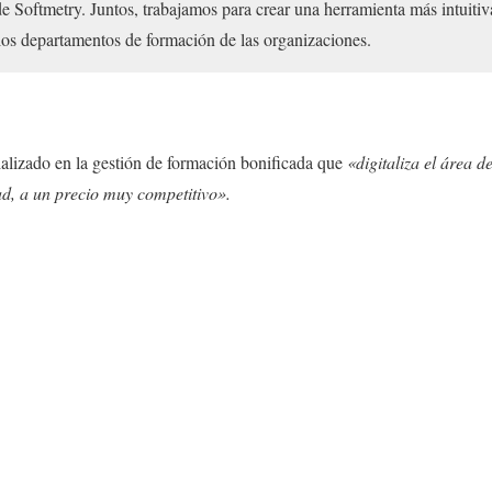
de Softmetry. Juntos, trabajamos para crear una herramienta más intuitiv
 los departamentos de formación de las organizaciones.
alizado en la gestión de formación bonificada que
«digitaliza el área 
ad, a un precio muy competitivo».