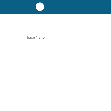
hace 1 año