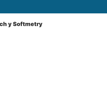
ch y Softmetry