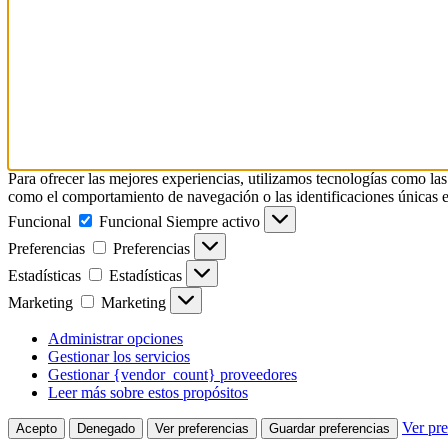
Para ofrecer las mejores experiencias, utilizamos tecnologías como las
como el comportamiento de navegación o las identificaciones únicas en e
Funcional
Funcional
Siempre activo
Preferencias
Preferencias
Estadísticas
Estadísticas
Marketing
Marketing
Administrar opciones
Gestionar los servicios
Gestionar {vendor_count} proveedores
Leer más sobre estos propósitos
Ver pre
Acepto
Denegado
Ver preferencias
Guardar preferencias