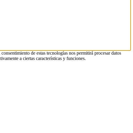
l consentimiento de estas tecnologías nos permitirá procesar datos
ivamente a ciertas características y funciones.