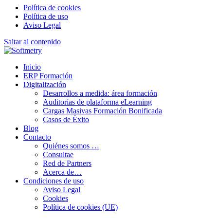
Política de cookies
Política de uso
Aviso Legal
Saltar al contenido
Inicio
ERP Formación
Digitalización
Desarrollos a medida: área formación
Auditorías de plataforma eLearning
Cargas Masivas Formación Bonificada
Casos de Éxito
Blog
Contacto
Quiénes somos …
Consultae
Red de Partners
Acerca de…
Condiciones de uso
Aviso Legal
Cookies
Política de cookies (UE)