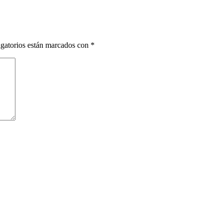
gatorios están marcados con
*