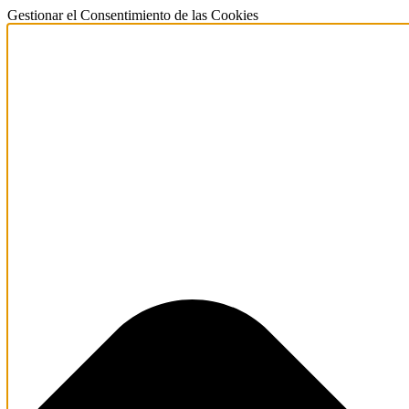
Gestionar el Consentimiento de las Cookies