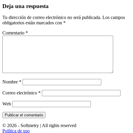
Deja una respuesta
Tu dirección de correo electrónico no será publicada.
Los campos
obligatorios están marcados con
*
Comentario
*
Nombre
*
Correo electrónico
*
Web
© 2026 - Softmetry | All rights reserved
Política de uso