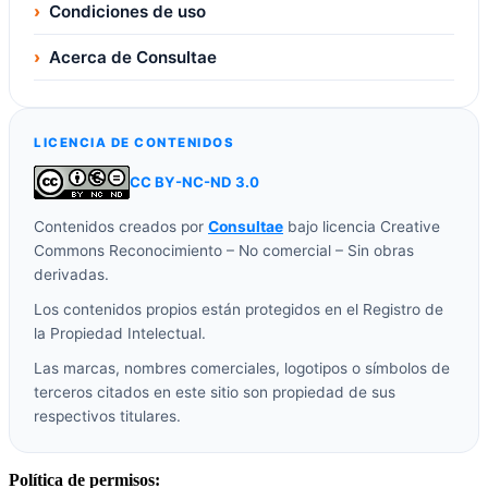
›
Condiciones de uso
›
Acerca de Consultae
LICENCIA DE CONTENIDOS
CC BY-NC-ND 3.0
Contenidos creados por
Consultae
bajo licencia Creative
Commons Reconocimiento – No comercial – Sin obras
derivadas.
Los contenidos propios están protegidos en el Registro de
la Propiedad Intelectual.
Las marcas, nombres comerciales, logotipos o símbolos de
terceros citados en este sitio son propiedad de sus
respectivos titulares.
Política de permisos: