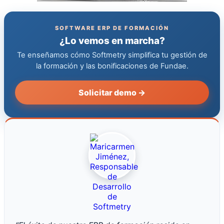
SOFTWARE ERP DE FORMACIÓN
¿Lo vemos en marcha?
Te enseñamos cómo Softmetry simplifica tu gestión de
la formación y las bonificaciones de Fundae.
Solicitar demo →