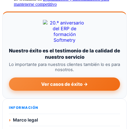
mantenerse competitivo
Nuestro éxito es el testimonio de la calidad de
nuestro servicio
Lo importante para nuestros clientes también lo es para
nosotros.
Ver casos de éxito →
INFORMACIÓN
›
Marco legal