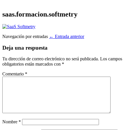
saas.formacion.softmetry
Navegación por entradas
← Entrada anterior
Deja una respuesta
Tu dirección de correo electrónico no será publicada.
Los campos
obligatorios están marcados con
*
Comentario
*
Nombre
*