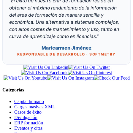
“El éxito de nuestro ERP de formación reside en
obtener el máximo rendimiento de la información
del área de formación de manera sencilla y
económica. Una alternativa a sistemas complejos,
con altos costes de mantenimiento y uso, tanto en
curva de aprendizaje como en licencias.”
Maricarmen Jiménez
RESPONSABLE DE DESARROLLO · SOFTMETRY
Categorías
Capital humano
Cargas masivas XML
Casos de éxito
Divulgación
ERP formación
Eventos y citas