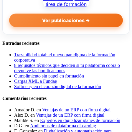
Ver publicaciones →
Entradas recientes
Trazabilidad total: el nuevo paradigma de la formación
corporativa
8 requisitos técnicos que deciden si tu plataforma cobra o
devuelve las bonificaciones
Cumplimiento sin papel en formación
Cargas XML a Fundae
Softmetry en el corazón digital de la formación
Comentarios recientes
Amador D.
en
Ventajas de un ERP con firma digital
Alex D.
en
Ventajas de un ERP con firma digital
Matilde S.
en
Expertos en digitalizar planes de formación
D.G.
en
Auditorías de plataforma eLearning
E. González
en
Digitalización y automatización para