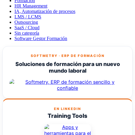
Formación
HR Management
IA, Automatización de procesos
LMS / LCMS
Outsourcing
SaaS / Cloud
Sin categoría
Software Gestor Formación
SOFTMETRY · ERP DE FORMACIÓN
Soluciones de formación para un nuevo
mundo laboral
EN LINKEDIN
Training Tools