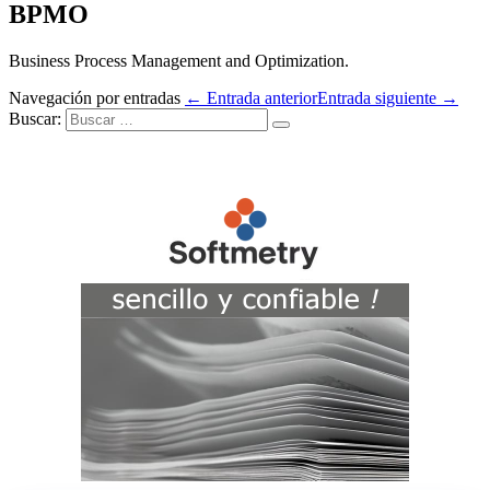
BPMO
Business Process Management and Optimization.
Navegación por entradas
← Entrada anterior
Entrada siguiente →
Buscar: