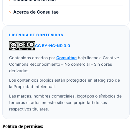
›
Acerca de Consultae
LICENCIA DE CONTENIDOS
CC BY-NC-ND 3.0
Contenidos creados por
Consultae
bajo licencia Creative
Commons Reconocimiento – No comercial – Sin obras
derivadas.
Los contenidos propios están protegidos en el Registro de
la Propiedad Intelectual.
Las marcas, nombres comerciales, logotipos o símbolos de
terceros citados en este sitio son propiedad de sus
respectivos titulares.
Política de permisos: