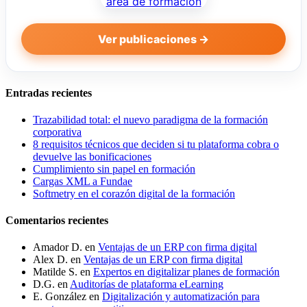
Ver publicaciones →
Entradas recientes
Trazabilidad total: el nuevo paradigma de la formación
corporativa
8 requisitos técnicos que deciden si tu plataforma cobra o
devuelve las bonificaciones
Cumplimiento sin papel en formación
Cargas XML a Fundae
Softmetry en el corazón digital de la formación
Comentarios recientes
Amador D.
en
Ventajas de un ERP con firma digital
Alex D.
en
Ventajas de un ERP con firma digital
Matilde S.
en
Expertos en digitalizar planes de formación
D.G.
en
Auditorías de plataforma eLearning
E. González
en
Digitalización y automatización para