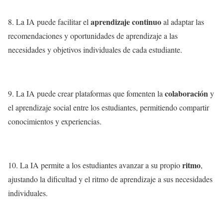
aprendizaje continuo
8. La IA puede facilitar el
al adaptar las
recomendaciones y oportunidades de aprendizaje a las
necesidades y objetivos individuales de cada estudiante.
colaboración
9. La IA puede crear plataformas que fomenten la
y
el aprendizaje social entre los estudiantes, permitiendo compartir
conocimientos y experiencias.
ritmo
10. La IA permite a los estudiantes avanzar a su propio
,
ajustando la dificultad y el ritmo de aprendizaje a sus necesidades
individuales.