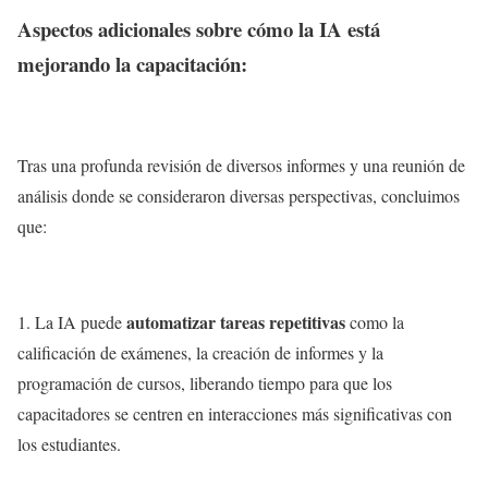
Aspectos adicionales sobre cómo la IA está
mejorando la capacitación:
Tras una profunda revisión de diversos informes y una reunión de
análisis donde se consideraron diversas perspectivas, concluimos
que:
automatizar tareas repetitivas
1. La IA puede
como la
calificación de exámenes, la creación de informes y la
programación de cursos, liberando tiempo para que los
capacitadores se centren en interacciones más significativas con
los estudiantes.