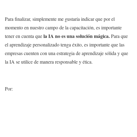
Para finalizar, simplemente me gustaría indicar que por el
momento en nuestro campo de la capacitación, es importante
la IA no es una solución mágica.
tener en cuenta que
Para que
el aprendizaje personalizado tenga éxito, es importante que las
empresas cuenten con una estrategia de aprendizaje sólida y que
la IA se utilice de manera responsable y ética.
Por: