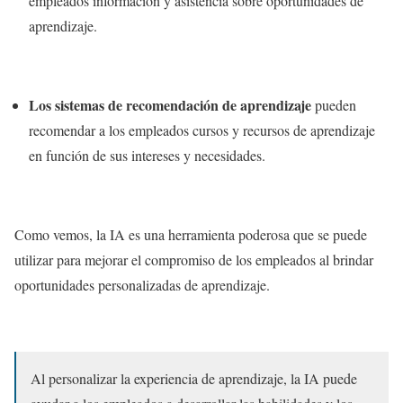
empleados información y asistencia sobre oportunidades de
aprendizaje.
Los sistemas de recomendación de aprendizaje
pueden
recomendar a los empleados cursos y recursos de aprendizaje
en función de sus intereses y necesidades.
Como vemos, la IA es una herramienta poderosa que se puede
utilizar para mejorar el compromiso de los empleados al brindar
oportunidades personalizadas de aprendizaje.
Al personalizar la experiencia de aprendizaje, la IA puede