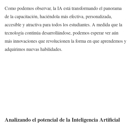
Como podemos observar, la IA está transformando el panorama
de la capacitación, haciéndola más efectiva, personalizada,
accesible y atractiva para todos los estudiantes. A medida que la
tecnología continúa desarrollándose, podemos esperar ver aún
más innovaciones que revolucionen la forma en que aprendemos y
adquirimos nuevas habilidades.
Analizando el potencial de la Inteligencia Artificial