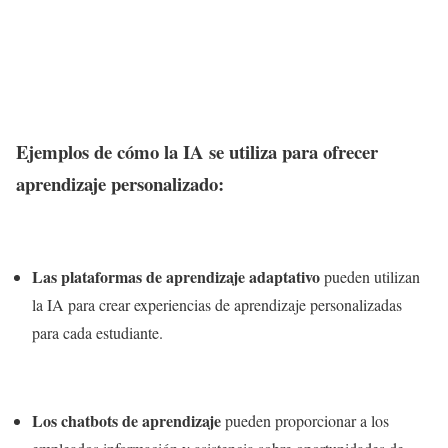
Ejemplos de cómo la IA se utiliza para ofrecer
aprendizaje personalizado:
Las plataformas de aprendizaje adaptativo
pueden utilizan
la IA para crear experiencias de aprendizaje personalizadas
para cada estudiante.
Los chatbots de aprendizaje
pueden proporcionar a los