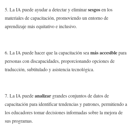
sesgos
5. La IA puede ayudar a detectar y eliminar
en los
materiales de capacitación, promoviendo un entorno de
aprendizaje más equitativo e inclusivo.
más accesible
6. La IA puede hacer que la capacitación sea
para
personas con discapacidades, proporcionando opciones de
traducción, subtitulado y asistencia tecnológica.
analizar
7. La IA puede
grandes conjuntos de datos de
capacitación para identificar tendencias y patrones, permitiendo a
los educadores tomar decisiones informadas sobre la mejora de
sus programas.