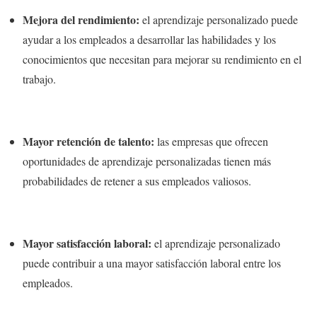
Mejora del rendimiento:
el aprendizaje personalizado puede
ayudar a los empleados a desarrollar las habilidades y los
conocimientos que necesitan para mejorar su rendimiento en el
trabajo.
Mayor retención de talento:
las empresas que ofrecen
oportunidades de aprendizaje personalizadas tienen más
probabilidades de retener a sus empleados valiosos.
Mayor satisfacción laboral:
el aprendizaje personalizado
puede contribuir a una mayor satisfacción laboral entre los
empleados.