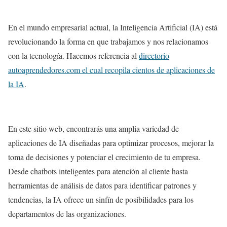
En el mundo empresarial actual, la Inteligencia Artificial (IA) está
revolucionando la forma en que trabajamos y nos relacionamos
con la tecnología. Hacemos referencia al
directorio
autoaprendedores.com el cual recopila cientos de aplicaciones de
la IA
.
En este sitio web, encontrarás una amplia variedad de
aplicaciones de IA diseñadas para optimizar procesos, mejorar la
toma de decisiones y potenciar el crecimiento de tu empresa.
Desde chatbots inteligentes para atención al cliente hasta
herramientas de análisis de datos para identificar patrones y
tendencias, la IA ofrece un sinfín de posibilidades para los
departamentos de las organizaciones.