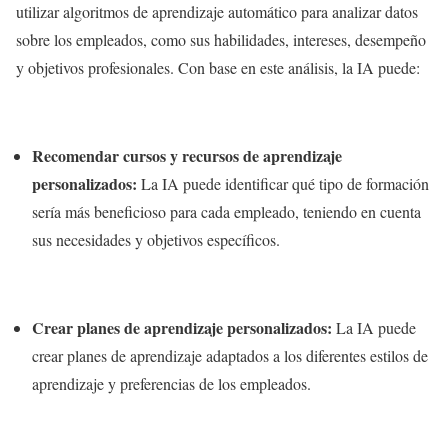
utilizar algoritmos de aprendizaje automático para analizar datos
sobre los empleados, como sus habilidades, intereses, desempeño
y objetivos profesionales. Con base en este análisis, la IA puede:
Recomendar cursos y recursos de aprendizaje
personalizados:
La IA puede identificar qué tipo de formación
sería más beneficioso para cada empleado, teniendo en cuenta
sus necesidades y objetivos específicos.
Crear planes de aprendizaje personalizados:
La IA puede
crear planes de aprendizaje adaptados a los diferentes estilos de
aprendizaje y preferencias de los empleados.