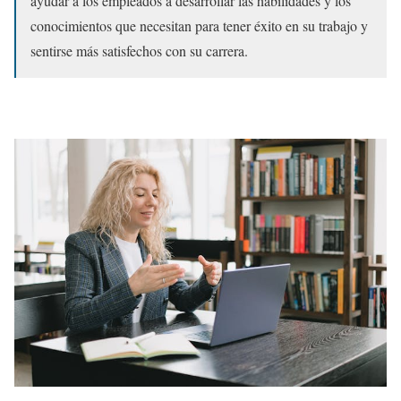
ayudar a los empleados a desarrollar las habilidades y los
conocimientos que necesitan para tener éxito en su trabajo y
sentirse más satisfechos con su carrera.