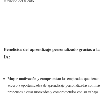
retención del talento.
Beneficios del aprendizaje personalizado gracias a la
IA:
Mayor motivación y compromiso:
los empleados que tienen
acceso a oportunidades de aprendizaje personalizadas son más
propensos a estar motivados y comprometidos con su trabajo.