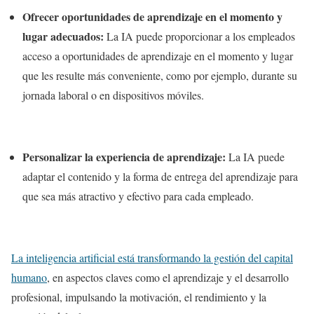
Ofrecer oportunidades de aprendizaje en el momento y
lugar adecuados:
La IA puede proporcionar a los empleados
acceso a oportunidades de aprendizaje en el momento y lugar
que les resulte más conveniente, como por ejemplo, durante su
jornada laboral o en dispositivos móviles.
Personalizar la experiencia de aprendizaje:
La IA puede
adaptar el contenido y la forma de entrega del aprendizaje para
que sea más atractivo y efectivo para cada empleado.
La inteligencia artificial está transformando la gestión del capital
humano
, en aspectos claves como el aprendizaje y el desarrollo
profesional, impulsando la motivación, el rendimiento y la