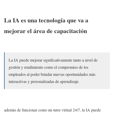
La IA es una tecnología que va a
mejorar el área de capacitación
La IA puede mejorar significativamente tanto a nivel de
gestión y rendimiento como el compromiso de los
empleados al poder brindar nuevas oportunidades más
interactivas y personalizadas de aprendizaje.
además de funcionar como un tutor virtual 24/7, la IA puede