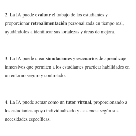
evaluar
2. La IA puede
el trabajo de los estudiantes y
retroalimentación
proporcionar
personalizada en tiempo real,
ayudándolos a identificar sus fortalezas y áreas de mejora.
simulaciones
escenarios
3. La IA puede crear
y
de aprendizaje
inmersivos que permiten a los estudiantes practicar habilidades en
un entorno seguro y controlado.
tutor virtual
4. La IA puede actuar como un
, proporcionando a
los estudiantes apoyo individualizado y asistencia según sus
necesidades específicas.